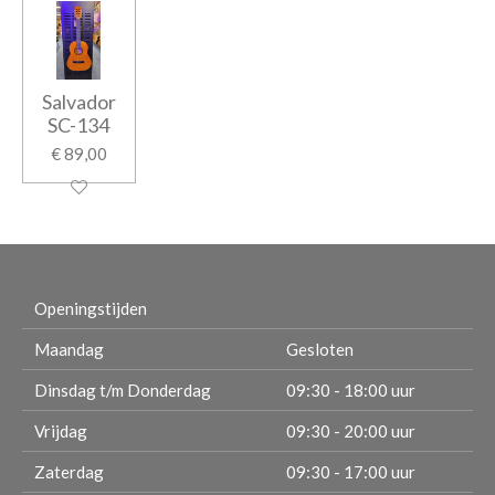
Salvador
SC-134
€ 89,00
Openingstijden
Maandag
Gesloten
Dinsdag t/m Donderdag
09:30 - 18:00 uur
Vrijdag
09:30 - 20:00 uur
Zaterdag
09:30 - 17:00 uur