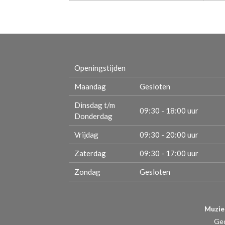
Openingstijden
Maandag
Gesloten
Dinsdag t/m
09:30 - 18:00 uur
Donderdag
Vrijdag
09:30 - 20:00 uur
Zaterdag
09:30 - 17:00 uur
Zondag
Gesloten
Muzie
Ge