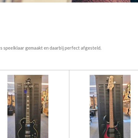
s speelklaar gemaakt en daarbij perfect afgesteld.