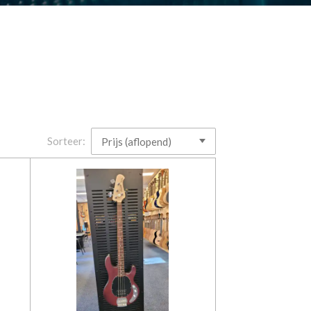
Sorteer: