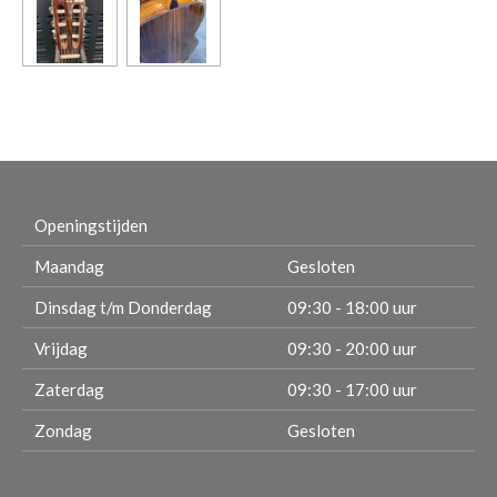
Openingstijden
Maandag
Gesloten
Dinsdag t/m Donderdag
09:30 - 18:00 uur
Vrijdag
09:30 - 20:00 uur
Zaterdag
09:30 - 17:00 uur
Zondag
Gesloten