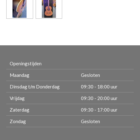
Openingstijden
Maandag
Gesloten
Dinsdag t/m Donderdag
09:30 - 18:00 uur
Vrijdag
09:30 - 20:00 uur
Zaterdag
09:30 - 17:00 uur
Zondag
Gesloten