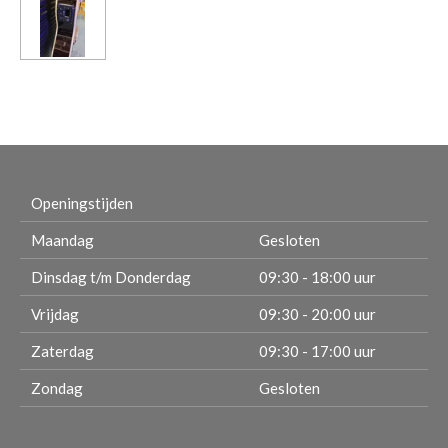
Openingstijden
Maandag
Gesloten
Dinsdag t/m Donderdag
09:30 - 18:00 uur
Vrijdag
09:30 - 20:00 uur
Zaterdag
09:30 - 17:00 uur
Zondag
Gesloten