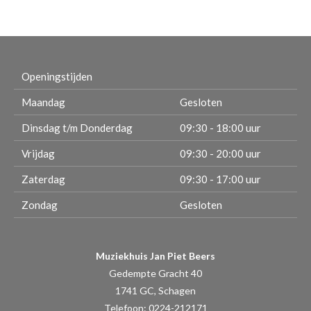
Openingstijden
Maandag
Gesloten
Dinsdag t/m Donderdag
09:30 - 18:00 uur
Vrijdag
09:30 - 20:00 uur
Zaterdag
09:30 - 17:00 uur
Zondag
Gesloten
Muziekhuis Jan Piet Beers
Gedempte Gracht 40
1741 GC, Schagen
Telefoon: 0224-212171