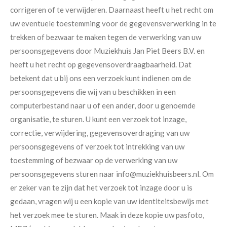
corrigeren of te verwijderen. Daarnaast heeft u het recht om
uw eventuele toestemming voor de gegevensverwerking in te
trekken of bezwaar te maken tegen de verwerking van uw
persoonsgegevens door Muziekhuis Jan Piet Beers B.V. en
heeft u het recht op gegevensoverdraagbaarheid. Dat
betekent dat u bij ons een verzoek kunt indienen om de
persoonsgegevens die wij van u beschikken in een
computerbestand naar u of een ander, door u genoemde
organisatie, te sturen. U kunt een verzoek tot inzage,
correctie, verwijdering, gegevensoverdraging van uw
persoonsgegevens of verzoek tot intrekking van uw
toestemming of bezwaar op de verwerking van uw
persoonsgegevens sturen naar info@muziekhuisbeers.nl. Om
er zeker van te zijn dat het verzoek tot inzage door u is
gedaan, vragen wij u een kopie van uw identiteitsbewijs met
het verzoek mee te sturen. Maak in deze kopie uw pasfoto,