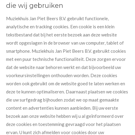
die wij gebruiken
Muziekhuis Jan Piet Beers B.V. gebruikt functionele,
analytische en tracking cookies. Een cookie is een klein
tekstbestand dat bij het eerste bezoek aan deze website
wordt opgeslagen in de browser van uw computer, tablet of
smartphone. Muziekhuis Jan Piet Beers B.V. gebruikt cookies
met een puur technische functionaliteit. Deze zorgen ervoor
dat de website naar behoren werkt en dat bijvoorbeeld uw
voorkeursinstellingen onthouden worden. Deze cookies
worden ook gebruikt om de website goed te laten werken en
deze te kunnen optimaliseren. Daarnaast plaatsen we cookies
die uw surfgedrag bijhouden zodat we op maat gemaakte
content en advertenties kunnen aanbieden. Bij uw eerste
bezoek aan onze website hebben wij u al geïnformeerd over
deze cookies en toestemming gevraagd voor het plaatsen
ervan. U kunt zich afmelden voor cookies door uw