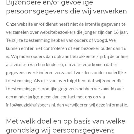
Bijzondere en/of gevoelige
persoonsgegevens die wij verwerken
Onze website en/of dienst heeft niet de intentie gegevens te
verzamelen over websitebezoekers die jonger zijn dan 16 jaar.
Tenzij ze toestemming hebben van ouders of voogd. We
kunnen echter niet controleren of een bezoeker ouder dan 16
is. Wij raden ouders dan ook aan betrokken te zijn bij de online
activiteiten van hun kinderen, om zo te voorkomen dat er
gegevens over kinderen verzameld worden zonder ouderlijke
toestemming. Als u er van overtuigd bent dat wij zonder die
toestemming persoonlijke gegevens hebben verzameld over
een minderjarige, neem dan contact met ons op via
info@muziekhuisbeers.nl, dan verwijderen wij deze informatie.
Met welk doel en op basis van welke
grondslag wij persoonsgegevens