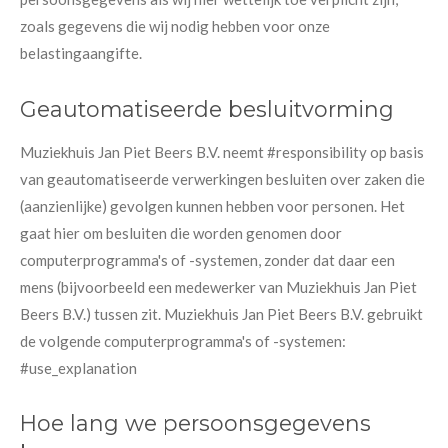
zoals gegevens die wij nodig hebben voor onze
belastingaangifte.
Geautomatiseerde besluitvorming
Muziekhuis Jan Piet Beers B.V. neemt #responsibility op basis
van geautomatiseerde verwerkingen besluiten over zaken die
(aanzienlijke) gevolgen kunnen hebben voor personen. Het
gaat hier om besluiten die worden genomen door
computerprogramma's of -systemen, zonder dat daar een
mens (bijvoorbeeld een medewerker van Muziekhuis Jan Piet
Beers B.V.) tussen zit. Muziekhuis Jan Piet Beers B.V. gebruikt
de volgende computerprogramma's of -systemen:
#use_explanation
Hoe lang we persoonsgegevens