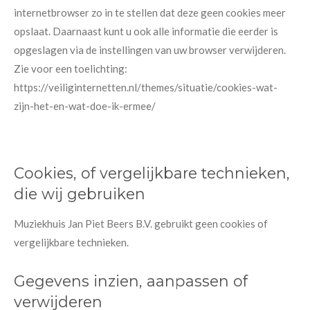
internetbrowser zo in te stellen dat deze geen cookies meer
opslaat. Daarnaast kunt u ook alle informatie die eerder is
opgeslagen via de instellingen van uw browser verwijderen.
Zie voor een toelichting:
https://veiliginternetten.nl/themes/situatie/cookies-wat-
zijn-het-en-wat-doe-ik-ermee/
Cookies, of vergelijkbare technieken,
die wij gebruiken
Muziekhuis Jan Piet Beers B.V. gebruikt geen cookies of
vergelijkbare technieken.
Gegevens inzien, aanpassen of
verwijderen