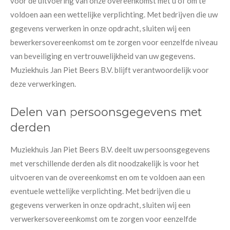
voor de uitvoering van onze overeenkomst met u of om te
voldoen aan een wettelijke verplichting. Met bedrijven die uw
gegevens verwerken in onze opdracht, sluiten wij een
bewerkersovereenkomst om te zorgen voor eenzelfde niveau
van beveiliging en vertrouwelijkheid van uw gegevens.
Muziekhuis Jan Piet Beers B.V. blijft verantwoordelijk voor
deze verwerkingen.
Delen van persoonsgegevens met
derden
Muziekhuis Jan Piet Beers B.V. deelt uw persoonsgegevens
met verschillende derden als dit noodzakelijk is voor het
uitvoeren van de overeenkomst en om te voldoen aan een
eventuele wettelijke verplichting. Met bedrijven die u
gegevens verwerken in onze opdracht, sluiten wij een
verwerkersovereenkomst om te zorgen voor eenzelfde