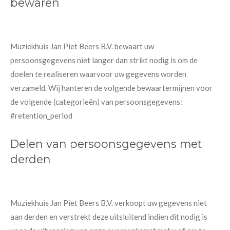
bewaren
Muziekhuis Jan Piet Beers B.V. bewaart uw
persoonsgegevens niet langer dan strikt nodig is om de
doelen te realiseren waarvoor uw gegevens worden
verzameld. Wij hanteren de volgende bewaartermijnen voor
de volgende (categorieën) van persoonsgegevens:
#retention_period
Delen van persoonsgegevens met
derden
Muziekhuis Jan Piet Beers B.V. verkoopt uw gegevens niet
aan derden en verstrekt deze uitsluitend indien dit nodig is