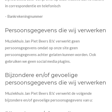
in correspondentie en telefonisch
- Bankrekeningnummer
Persoonsgegevens die wij verwerken
Muziekhuis Jan Piet Beers B.V. verwerkt geen
persoonsgegevens omdat op onze site geen
persoonsgegevens achter gelaten kunnen worden. Ook
gebruiken we geen social media plugins.
Bijzondere en/of gevoelige
persoonsgegevens die wij verwerken
Muziekhuis Jan Piet Beers B.V. verwerkt de volgende
bijzondere en/of gevoelige persoonsgegevens van u: