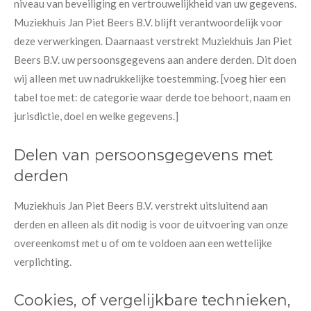
niveau van beveiliging en vertrouwelijkheid van uw gegevens.
Muziekhuis Jan Piet Beers B.V. blijft verantwoordelijk voor
deze verwerkingen. Daarnaast verstrekt Muziekhuis Jan Piet
Beers B.V. uw persoonsgegevens aan andere derden. Dit doen
wij alleen met uw nadrukkelijke toestemming. [voeg hier een
tabel toe met: de categorie waar derde toe behoort, naam en
jurisdictie, doel en welke gegevens.]
Delen van persoonsgegevens met
derden
Muziekhuis Jan Piet Beers B.V. verstrekt uitsluitend aan
derden en alleen als dit nodig is voor de uitvoering van onze
overeenkomst met u of om te voldoen aan een wettelijke
verplichting.
Cookies, of vergelijkbare technieken,