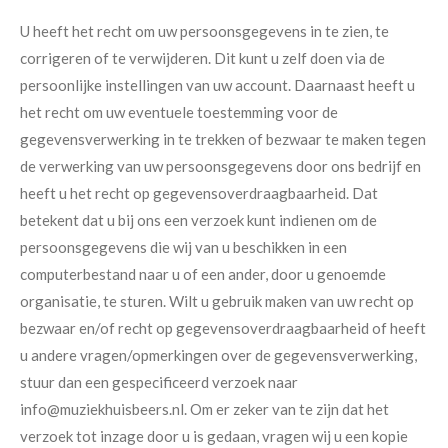
U heeft het recht om uw persoonsgegevens in te zien, te
corrigeren of te verwijderen. Dit kunt u zelf doen via de
persoonlijke instellingen van uw account. Daarnaast heeft u
het recht om uw eventuele toestemming voor de
gegevensverwerking in te trekken of bezwaar te maken tegen
de verwerking van uw persoonsgegevens door ons bedrijf en
heeft u het recht op gegevensoverdraagbaarheid. Dat
betekent dat u bij ons een verzoek kunt indienen om de
persoonsgegevens die wij van u beschikken in een
computerbestand naar u of een ander, door u genoemde
organisatie, te sturen. Wilt u gebruik maken van uw recht op
bezwaar en/of recht op gegevensoverdraagbaarheid of heeft
u andere vragen/opmerkingen over de gegevensverwerking,
stuur dan een gespecificeerd verzoek naar
info@muziekhuisbeers.nl. Om er zeker van te zijn dat het
verzoek tot inzage door u is gedaan, vragen wij u een kopie