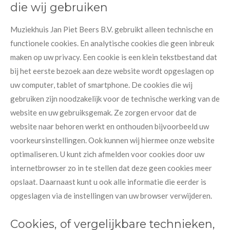
die wij gebruiken
Muziekhuis Jan Piet Beers B.V. gebruikt alleen technische en
functionele cookies. En analytische cookies die geen inbreuk
maken op uw privacy. Een cookie is een klein tekstbestand dat
bij het eerste bezoek aan deze website wordt opgeslagen op
uw computer, tablet of smartphone. De cookies die wij
gebruiken zijn noodzakelijk voor de technische werking van de
website en uw gebruiksgemak. Ze zorgen ervoor dat de
website naar behoren werkt en onthouden bijvoorbeeld uw
voorkeursinstellingen. Ook kunnen wij hiermee onze website
optimaliseren. U kunt zich afmelden voor cookies door uw
internetbrowser zo in te stellen dat deze geen cookies meer
opslaat. Daarnaast kunt u ook alle informatie die eerder is
opgeslagen via de instellingen van uw browser verwijderen.
Cookies, of vergelijkbare technieken,