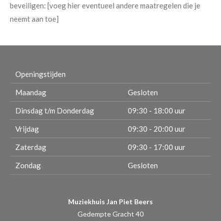
beveiligen: [voeg hier eventueel andere maatregelen die je
neemt aan toe]
Openingstijden
Maandag
Gesloten
Dinsdag t/m Donderdag
09:30 - 18:00 uur
Vrijdag
09:30 - 20:00 uur
Zaterdag
09:30 - 17:00 uur
Zondag
Gesloten
Muziekhuis Jan Piet Beers
Gedempte Gracht 40