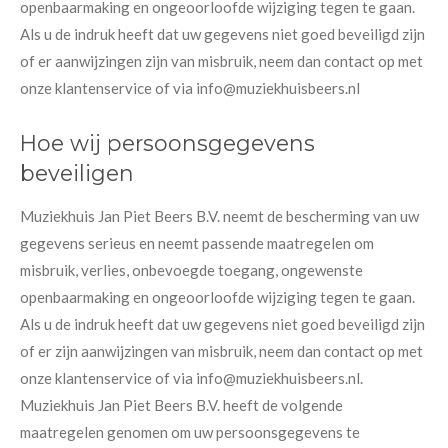
openbaarmaking en ongeoorloofde wijziging tegen te gaan.
Als u de indruk heeft dat uw gegevens niet goed beveiligd zijn
of er aanwijzingen zijn van misbruik, neem dan contact op met
onze klantenservice of via info@muziekhuisbeers.nl
Hoe wij persoonsgegevens
beveiligen
Muziekhuis Jan Piet Beers B.V. neemt de bescherming van uw
gegevens serieus en neemt passende maatregelen om
misbruik, verlies, onbevoegde toegang, ongewenste
openbaarmaking en ongeoorloofde wijziging tegen te gaan.
Als u de indruk heeft dat uw gegevens niet goed beveiligd zijn
of er zijn aanwijzingen van misbruik, neem dan contact op met
onze klantenservice of via info@muziekhuisbeers.nl.
Muziekhuis Jan Piet Beers B.V. heeft de volgende
maatregelen genomen om uw persoonsgegevens te