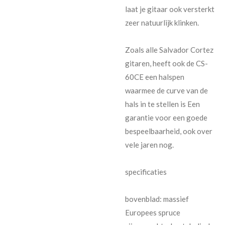
laat je gitaar ook versterkt
zeer natuurlijk klinken.
Zoals alle Salvador Cortez
gitaren, heeft ook de CS-
60CE een halspen
waarmee de curve van de
hals in te stellen is Een
garantie voor een goede
bespeelbaarheid, ook over
vele jaren nog.
specificaties
bovenblad: massief
Europees spruce