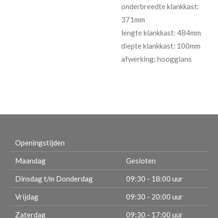
onderbreedte klankkast:
371mm
lengte klankkast: 484mm
diepte klankkast: 100mm
afwerking: hoogglans
Openingstijden
Maandag
Gesloten
Dinsdag t/m Donderdag
09:30 - 18:00 uur
Vrijdag
09:30 - 20:00 uur
Zaterdag
09:30 - 17:00 uur