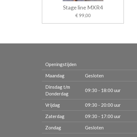
Stage line MXR4
€ 99,00
Openingstijden
Maandag
Gesloten
Dinsdag t/m
09:30 - 18:00 uur
Donderdag
Vrijdag
09:30 - 20:00 uur
Zaterdag
09:30 - 17:00 uur
Zondag
Gesloten