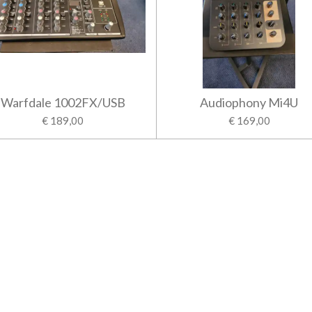
Warfdale 1002FX/USB
Audiophony Mi4U
€ 189,00
€ 169,00