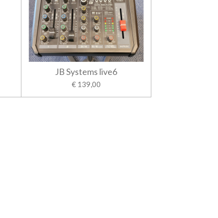
JB Systems live6
€ 139,00