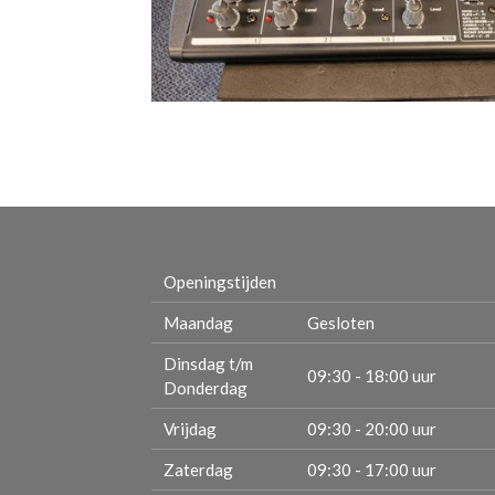
Openingstijden
Maandag
Gesloten
Dinsdag t/m
09:30 - 18:00 uur
Donderdag
Vrijdag
09:30 - 20:00 uur
Zaterdag
09:30 - 17:00 uur