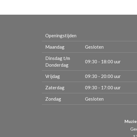
Openingstijden
Maandag
Gesloten
Dinsdag t/m
09:30 - 18:00 uur
Donderdag
Vrijdag
09:30 - 20:00 uur
Zaterdag
09:30 - 17:00 uur
Zondag
Gesloten
Muzie
Ge
1