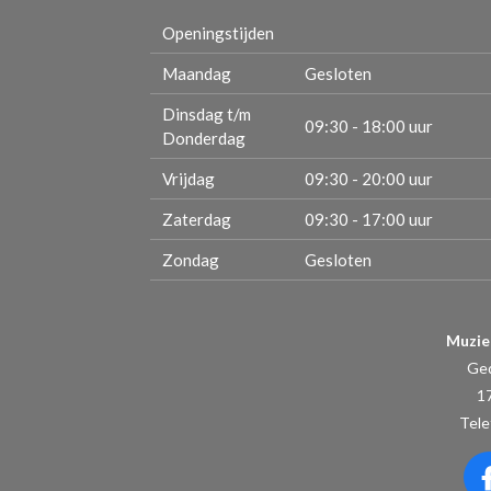
Openingstijden
Maandag
Gesloten
Dinsdag t/m
09:30 - 18:00 uur
Donderdag
Vrijdag
09:30 - 20:00 uur
Zaterdag
09:30 - 17:00 uur
Zondag
Gesloten
Muzie
Ge
1
Tele