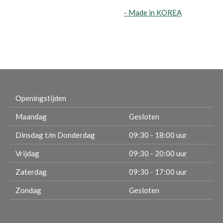
- Made in KOREA
Openingstijden
Maandag
Gesloten
Dinsdag t/m Donderdag
09:30 - 18:00 uur
Vrijdag
09:30 - 20:00 uur
Zaterdag
09:30 - 17:00 uur
Zondag
Gesloten