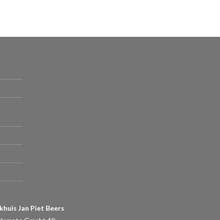
khuis Jan Piet Beers