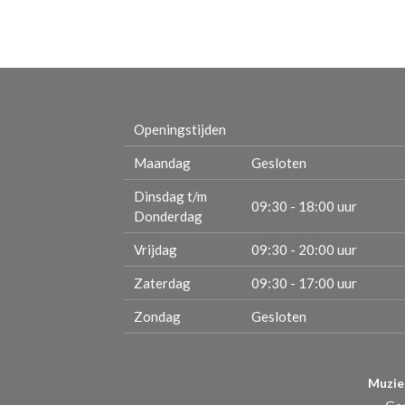
Openingstijden
Maandag
Gesloten
Dinsdag t/m
09:30 - 18:00 uur
Donderdag
Vrijdag
09:30 - 20:00 uur
Zaterdag
09:30 - 17:00 uur
Zondag
Gesloten
Muzie