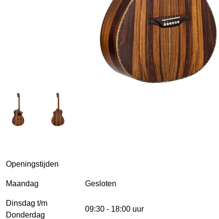
Openingstijden
Maandag
Gesloten
Dinsdag t/m
09:30 - 18:00 uur
Donderdag