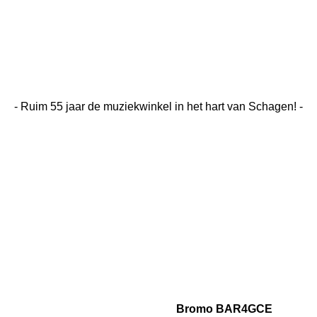
- Ruim 55 jaar de muziekwinkel in het hart van Schagen! -
Bromo BAR4GCE