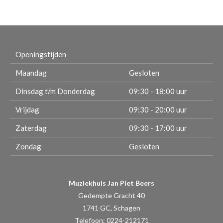
Openingstijden
Maandag
Gesloten
Dinsdag t/m Donderdag
09:30 - 18:00 uur
Vrijdag
09:30 - 20:00 uur
Zaterdag
09:30 - 17:00 uur
Zondag
Gesloten
Muziekhuis Jan Piet Beers
Gedempte Gracht 40
1741 GC, Schagen
Telefoon: 0224-212171