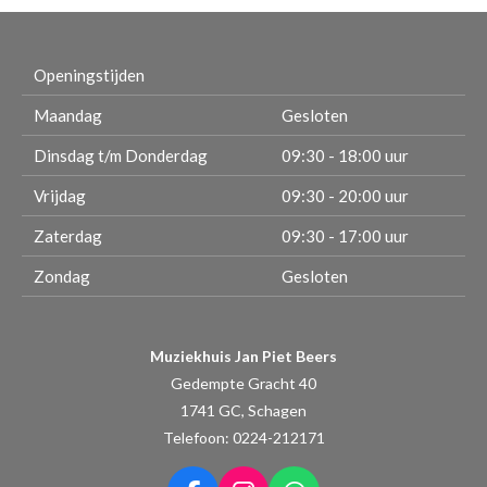
Openingstijden
Maandag
Gesloten
Dinsdag t/m Donderdag
09:30 - 18:00 uur
Vrijdag
09:30 - 20:00 uur
Zaterdag
09:30 - 17:00 uur
Zondag
Gesloten
Muziekhuis Jan Piet Beers
Gedempte Gracht 40
1741 GC, Schagen
Telefoon: 0224-212171