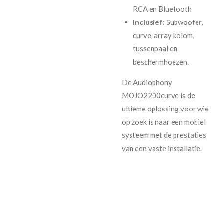
RCA en Bluetooth
Inclusief:
Subwoofer,
curve-array kolom,
tussenpaal en
beschermhoezen.
De Audiophony
MOJO2200curve is de
ultieme oplossing voor wie
op zoek is naar een mobiel
systeem met de prestaties
van een vaste installatie.