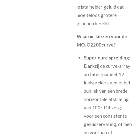
kristalhelder geluid dat
moeiteloos grotere
groepen bereikt.
Waarom kiezen voor de
MOJO2200curve?
Superieure spreiding:
Dankzij de curve-array
architectuur met 12
luidsprekers geniet het
publiek van een brede
horizontale afstraling
van 100°. Dit zorgt
voor een consistente
geluidservaring, of men
nu vooraan of