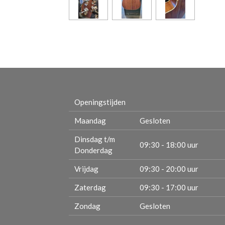
Openingstijden
Maandag
Gesloten
Dinsdag t/m
09:30 - 18:00 uur
Donderdag
Vrijdag
09:30 - 20:00 uur
Zaterdag
09:30 - 17:00 uur
Zondag
Gesloten