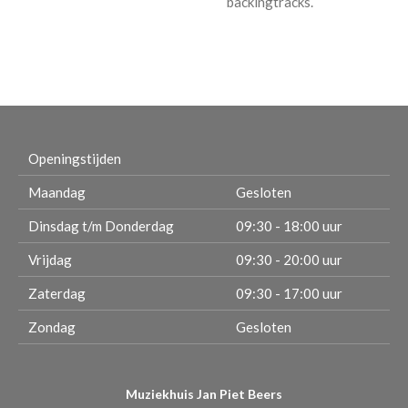
backingtracks.
Openingstijden
Maandag
Gesloten
Dinsdag t/m Donderdag
09:30 - 18:00 uur
Vrijdag
09:30 - 20:00 uur
Zaterdag
09:30 - 17:00 uur
Zondag
Gesloten
Muziekhuis Jan Piet Beers