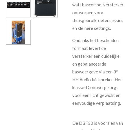
watt bascombo-versterker,
ontworpen voor
thuisgebruik, oefensessies
en kleinere settings.
Ondanks het bescheiden
formaat levert de
versterker een duidelijke
en gebalanceerde
basweergave via een 8″
HH Audio luidspreker. Het
klasse-D ontwerp zorgt
voor een licht gewicht en
eenvoudige verplaatsing.
De DBF30 is voorzien van