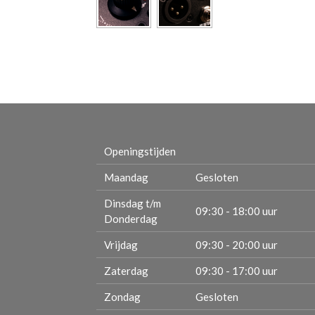
Openingstijden
Maandag
Gesloten
Dinsdag t/m
09:30 - 18:00 uur
Donderdag
Vrijdag
09:30 - 20:00 uur
Zaterdag
09:30 - 17:00 uur
Zondag
Gesloten