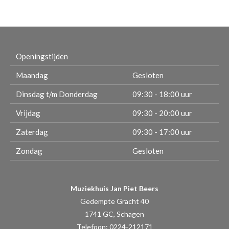
Openingstijden
Maandag
Gesloten
Dinsdag t/m Donderdag
09:30 - 18:00 uur
Vrijdag
09:30 - 20:00 uur
Zaterdag
09:30 - 17:00 uur
Zondag
Gesloten
Muziekhuis Jan Piet Beers
Gedempte Gracht 40
1741 GC, Schagen
Telefoon: 0224-212171