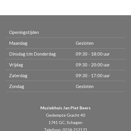
Openingstijden
Maandag
Gesloten
Dinsdag t/m Donderdag
09:30 - 18:00 uur
Vrijdag
09:30 - 20:00 uur
Zaterdag
09:30 - 17:00 uur
Zondag
Gesloten
Muziekhuis Jan Piet Beers
Gedempte Gracht 40
1741 GC, Schagen
Telefoon: 0224-212171