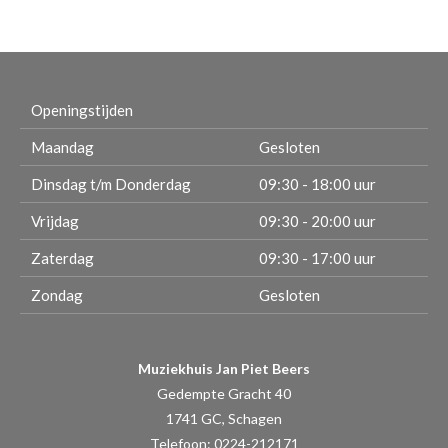
Openingstijden
Maandag
Gesloten
Dinsdag t/m Donderdag
09:30 - 18:00 uur
Vrijdag
09:30 - 20:00 uur
Zaterdag
09:30 - 17:00 uur
Zondag
Gesloten
Muziekhuis Jan Piet Beers
Gedempte Gracht 40
1741 GC, Schagen
Telefoon: 0224-212171