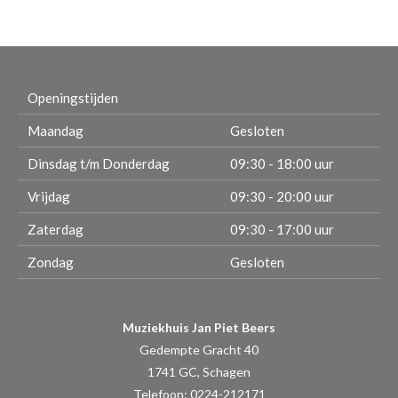
Openingstijden
Maandag
Gesloten
Dinsdag t/m Donderdag
09:30 - 18:00 uur
Vrijdag
09:30 - 20:00 uur
Zaterdag
09:30 - 17:00 uur
Zondag
Gesloten
Muziekhuis Jan Piet Beers
Gedempte Gracht 40
1741 GC, Schagen
Telefoon: 0224-212171