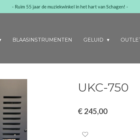
- Ruim 55 jaar de muziekwinkel in het hart van Schagen! -
BLAASINSTRUMENTEN
GELUID
OUTLE
UKC-750
€ 245,00