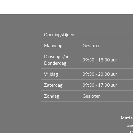
Openingstijden
Maandag
Gesloten
Dinsdag t/m
09:30 - 18:00 uur
Donderdag
Vrijdag
09:30 - 20:00 uur
Zaterdag
09:30 - 17:00 uur
Zondag
Gesloten
Muzie
Ge
1