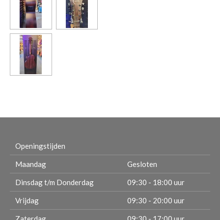
Openingstijden
Maandag
Gesloten
Dinsdag t/m Donderdag
09:30 - 18:00 uur
Vrijdag
09:30 - 20:00 uur
Zaterdag
09:30 - 17:00 uur