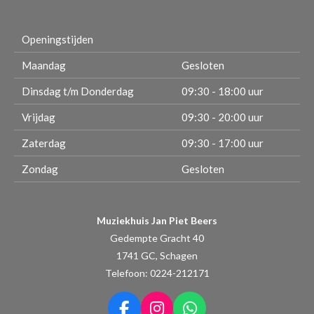
Openingstijden
Maandag
Gesloten
Dinsdag t/m Donderdag
09:30 - 18:00 uur
Vrijdag
09:30 - 20:00 uur
Zaterdag
09:30 - 17:00 uur
Zondag
Gesloten
Muziekhuis Jan Piet Beers
Gedempte Gracht 40
1741 GC, Schagen
Telefoon: 0224-212171