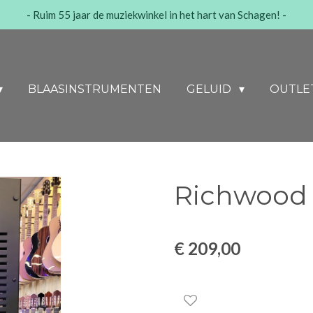
- Ruim 55 jaar de muziekwinkel in het hart van Schagen! -
BLAASINSTRUMENTEN
GELUID
OUTLE
Richwood
€ 209,00