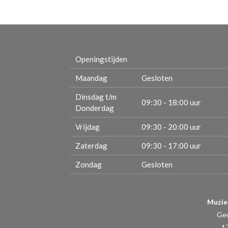
Openingstijden
Maandag
Gesloten
Dinsdag t/m
09:30 - 18:00 uur
Donderdag
Vrijdag
09:30 - 20:00 uur
Zaterdag
09:30 - 17:00 uur
Zondag
Gesloten
Muzie
Ge
1