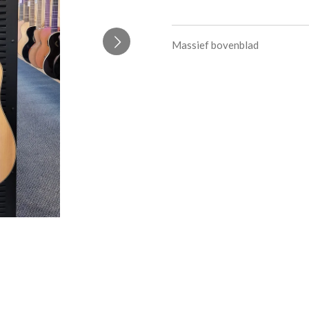
Massief bovenblad