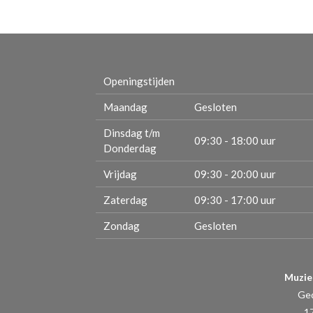
Openingstijden
Maandag
Gesloten
Dinsdag t/m
09:30 - 18:00 uur
Donderdag
Vrijdag
09:30 - 20:00 uur
Zaterdag
09:30 - 17:00 uur
Zondag
Gesloten
Muzie
Ge
1