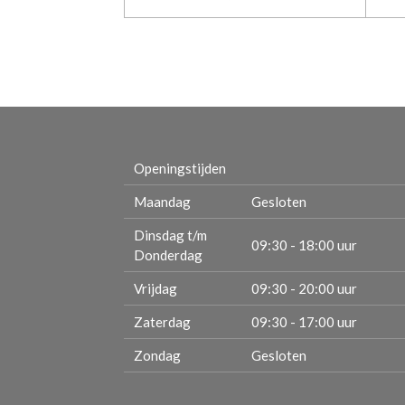
Openingstijden
Maandag
Gesloten
Dinsdag t/m
09:30 - 18:00 uur
Donderdag
Vrijdag
09:30 - 20:00 uur
Zaterdag
09:30 - 17:00 uur
Zondag
Gesloten