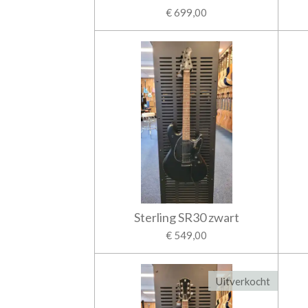
€ 699,00
Sterling SR30 zwart
€ 549,00
Uitverkocht